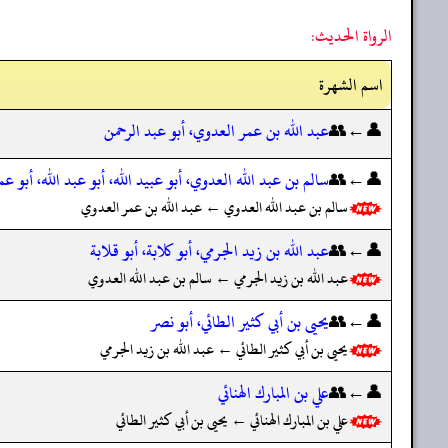
الرواة الحديث:
اسم الشهرة
👤←👥
عبد الله بن عمر العدوي، أبو عبد الرحمن
👤←👥
سالم بن عبد الله العدوي، أبو عبيد الله، أبو عبد الله، أبو عم
سالم بن عبد الله العدوي ← عبد الله بن عمر العدوي
👤←👥
عبد الله بن زيد الجرمي، أبو كلابة، أبو قلابة
عبد الله بن زيد الجرمي ← سالم بن عبد الله العدوي
👤←👥
يحيى بن أبي كثير الطائي، أبو نصر
يحيى بن أبي كثير الطائي ← عبد الله بن زيد الجرمي
👤←👥
علي بن المبارك الهنائي
علي بن المبارك الهنائي ← يحيى بن أبي كثير الطائي