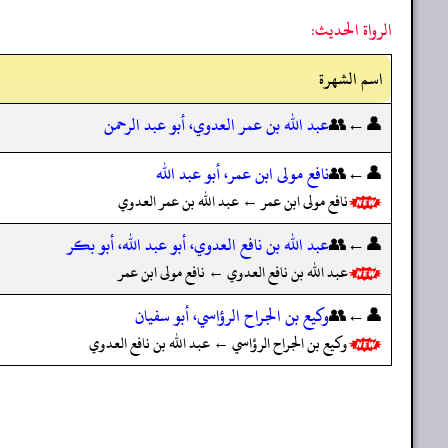
الرواة الحديث:
اسم الشهرة
👤←👥
عبد الله بن عمر العدوي، أبو عبد الرحمن
👤←👥
نافع مولى ابن عمر، أبو عبد الله
نافع مولى ابن عمر ← عبد الله بن عمر العدوي
👤←👥
عبد الله بن نافع العدوي، أبو عبد الله، أبو بكر
عبد الله بن نافع العدوي ← نافع مولى ابن عمر
👤←👥
وكيع بن الجراح الرؤاسي، أبو سفيان
وكيع بن الجراح الرؤاسي ← عبد الله بن نافع العدوي