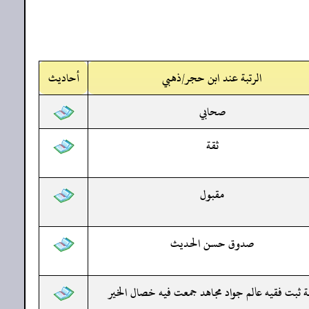
الرتبة عند ابن حجر/ذهبي
أحاديث
صحابي
ثقة
مقبول
صدوق حسن الحديث
ة ثبت فقيه عالم جواد مجاهد جمعت فيه خصال الخير