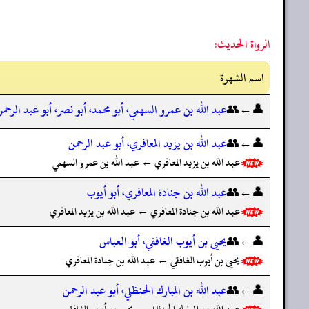
الرواة الحديث:
اسم الشهرة
👤←👥
عبد الله بن عمرو السهمي، أبو محمد، أبو نصر، أبو عبد الرحم
👤←👥
عبد الله بن يزيد المعافري، أبو عبد الرحمن
عبد الله بن يزيد المعافري ← عبد الله بن عمرو السهمي
👤←👥
عبد الله بن جنادة المعافري، أبو أيوب
عبد الله بن جنادة المعافري ← عبد الله بن يزيد المعافري
👤←👥
يحيى بن أيوب الغافقي، أبو العباس
يحيى بن أيوب الغافقي ← عبد الله بن جنادة المعافري
👤←👥
عبد الله بن المبارك الحنظلي، أبو عبد الرحمن