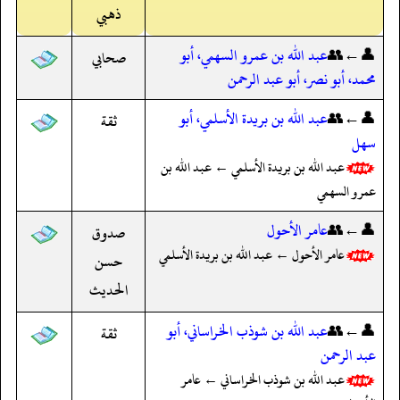
ذهبي
👤←👥
عبد الله بن عمرو السهمي، أبو
صحابي
محمد، أبو نصر، أبو عبد الرحمن
👤←👥
عبد الله بن بريدة الأسلمي، أبو
ثقة
سهل
عبد الله بن بريدة الأسلمي ← عبد الله بن
عمرو السهمي
👤←👥
عامر الأحول
صدوق
عامر الأحول ← عبد الله بن بريدة الأسلمي
حسن
الحديث
👤←👥
عبد الله بن شوذب الخراساني، أبو
ثقة
عبد الرحمن
عبد الله بن شوذب الخراساني ← عامر