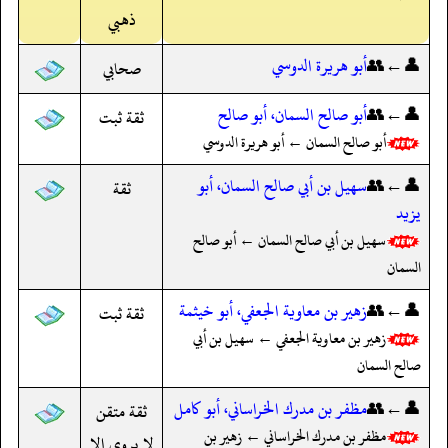
ذهبي
👤←👥
أبو هريرة الدوسي
صحابي
👤←👥
أبو صالح السمان، أبو صالح
ثقة ثبت
أبو صالح السمان ← أبو هريرة الدوسي
👤←👥
سهيل بن أبي صالح السمان، أبو
ثقة
يزيد
سهيل بن أبي صالح السمان ← أبو صالح
السمان
👤←👥
زهير بن معاوية الجعفي، أبو خيثمة
ثقة ثبت
زهير بن معاوية الجعفي ← سهيل بن أبي
صالح السمان
👤←👥
مظفر بن مدرك الخراساني، أبو كامل
ثقة متقن
مظفر بن مدرك الخراساني ← زهير بن
لا يروي إلا