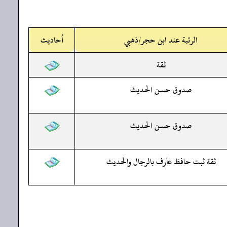
الرتبة عند ابن حجر/ذهبي
أحاديث
ثقة
صدوق حسن الحديث
صدوق حسن الحديث
ثقة ثبت حافظ عارف بالرجال والحديث