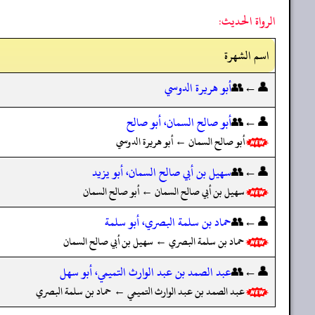
الرواة الحديث:
اسم الشهرة
👤←👥
أبو هريرة الدوسي
👤←👥
أبو صالح السمان، أبو صالح
أبو صالح السمان ← أبو هريرة الدوسي
👤←👥
سهيل بن أبي صالح السمان، أبو يزيد
سهيل بن أبي صالح السمان ← أبو صالح السمان
👤←👥
حماد بن سلمة البصري، أبو سلمة
حماد بن سلمة البصري ← سهيل بن أبي صالح السمان
👤←👥
عبد الصمد بن عبد الوارث التميمي، أبو سهل
عبد الصمد بن عبد الوارث التميمي ← حماد بن سلمة البصري