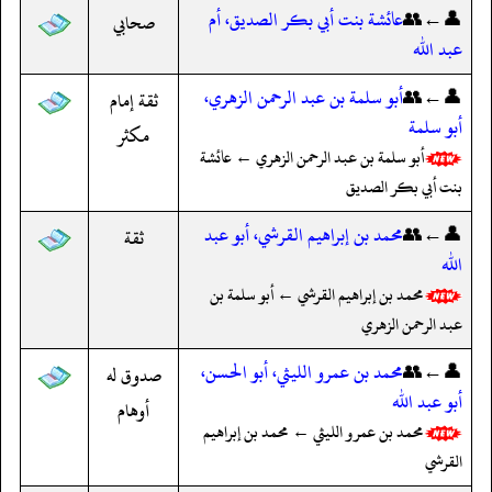
👤←👥
عائشة بنت أبي بكر الصديق، أم
صحابي
عبد الله
👤←👥
أبو سلمة بن عبد الرحمن الزهري،
ثقة إمام
أبو سلمة
مكثر
أبو سلمة بن عبد الرحمن الزهري ← عائشة
بنت أبي بكر الصديق
👤←👥
محمد بن إبراهيم القرشي، أبو عبد
ثقة
الله
محمد بن إبراهيم القرشي ← أبو سلمة بن
عبد الرحمن الزهري
👤←👥
محمد بن عمرو الليثي، أبو الحسن،
صدوق له
أبو عبد الله
أوهام
محمد بن عمرو الليثي ← محمد بن إبراهيم
القرشي