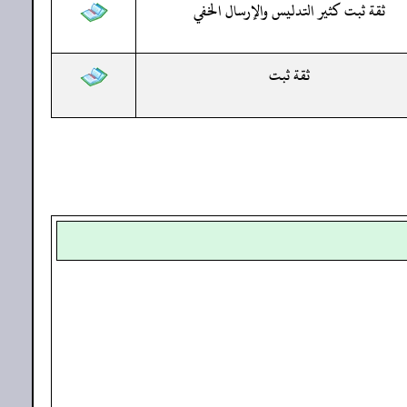
ثقة ثبت كثير التدليس والإرسال الخفي
ثقة ثبت