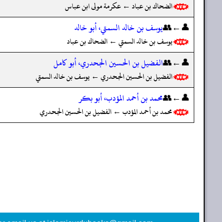
الضحاك بن عباد ← عكرمة مولى ابن عباس
👤←👥
يوسف بن خالد السمتي، أبو خالد
يوسف بن خالد السمتي ← الضحاك بن عباد
👤←👥
الفضيل بن الحسين الجحدري، أبو كامل
الفضيل بن الحسين الجحدري ← يوسف بن خالد السمتي
👤←👥
محمد بن أحمد المؤدب، أبو بكر
محمد بن أحمد المؤدب ← الفضيل بن الحسين الجحدري