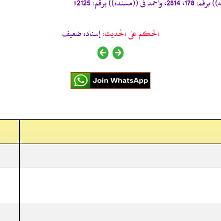
الحكم على الحديث:
إسناده ضعيف