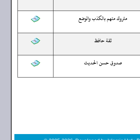
متروك متهم بالكذب والوضع
ثقة حافظ
صدوق حسن الحديث