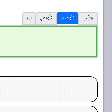
تمام کتب
ترقیم الرسالہ
ترقیم العلمیہ
اردو