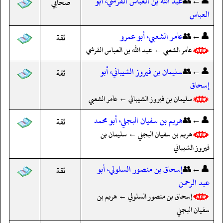
👤←👥
عبد الله بن العباس القرشي، أبو
صحابي
العباس
👤←👥
عامر الشعبي، أبو عمرو
ثقة
عامر الشعبي ← عبد الله بن العباس القرشي
👤←👥
سليمان بن فيروز الشيباني، أبو
ثقة
إسحاق
سليمان بن فيروز الشيباني ← عامر الشعبي
👤←👥
هريم بن سفيان البجلي، أبو محمد
ثقة
هريم بن سفيان البجلي ← سليمان بن
فيروز الشيباني
👤←👥
إسحاق بن منصور السلولي، أبو
ثقة
عبد الرحمن
إسحاق بن منصور السلولي ← هريم بن
سفيان البجلي