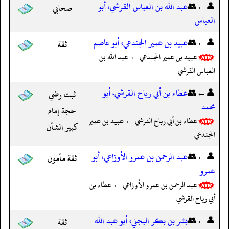
👤←👥
عبد الله بن العباس القرشي، أبو
صحابي
العباس
👤←👥
عبيد بن عمير الجندعي، أبو عاصم
ثقة
عبيد بن عمير الجندعي ← عبد الله بن
العباس القرشي
👤←👥
عطاء بن أبي رباح القرشي، أبو
ثبت رضي
محمد
حجة إمام
عطاء بن أبي رباح القرشي ← عبيد بن عمير
كبير الشأن
الجندعي
👤←👥
عبد الرحمن بن عمرو الأوزاعي، أبو
ثقة مأمون
عمرو
عبد الرحمن بن عمرو الأوزاعي ← عطاء بن
أبي رباح القرشي
👤←👥
بشر بن بكر البجلي، أبو عبد الله
ثقة