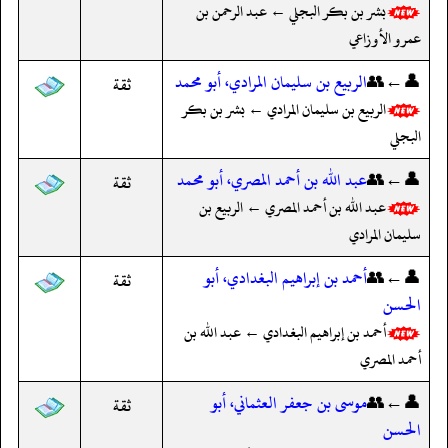
بشر بن بكر البجلي ← عبد الرحمن بن
عمرو الأوزاعي
👤←👥
الربيع بن سليمان المرادي، أبو محمد
ثقة
الربيع بن سليمان المرادي ← بشر بن بكر
البجلي
👤←👥
عبد الله بن أحمد المصري، أبو محمد
ثقة
عبد الله بن أحمد المصري ← الربيع بن
سليمان المرادي
👤←👥
أحمد بن إبراهيم البغدادي، أبو
ثقة
الحسن
أحمد بن إبراهيم البغدادي ← عبد الله بن
أحمد المصري
👤←👥
موسى بن جعفر العثماني، أبو
ثقة
الحسن