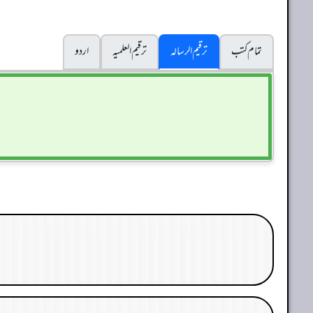
تمام کتب
ترقیم الرسالہ
ترقیم العلمیہ
اردو