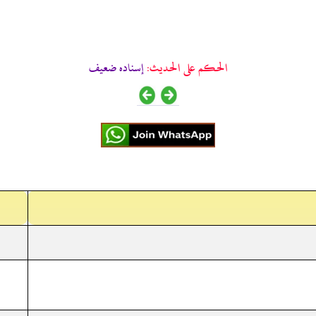
الحكم على الحديث:
إسناده ضعيف