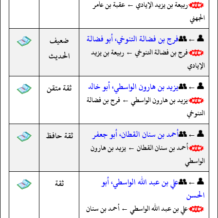
ربيعة بن يزيد الإيادي ← عقبة بن عامر
الجهني
👤←👥
فرج بن فضالة التنوخي، أبو فضالة
ضعيف
فرج بن فضالة التنوخي ← ربيعة بن يزيد
الحديث
الإيادي
👤←👥
يزيد بن هارون الواسطي، أبو خالد
ثقة متقن
يزيد بن هارون الواسطي ← فرج بن فضالة
التنوخي
👤←👥
أحمد بن سنان القطان، أبو جعفر
ثقة حافظ
أحمد بن سنان القطان ← يزيد بن هارون
الواسطي
👤←👥
علي بن عبد الله الواسطي، أبو
ثقة
الحسن
علي بن عبد الله الواسطي ← أحمد بن سنان