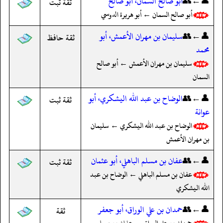
👤←👥
أبو صالح السمان، أبو صالح
ثقة ثبت
أبو صالح السمان ← أبو هريرة الدوسي
👤←👥
سليمان بن مهران الأعمش، أبو
ثقة حافظ
محمد
سليمان بن مهران الأعمش ← أبو صالح
السمان
👤←👥
الوضاح بن عبد الله اليشكري، أبو
ثقة ثبت
عوانة
الوضاح بن عبد الله اليشكري ← سليمان
بن مهران الأعمش
👤←👥
عفان بن مسلم الباهلي، أبو عثمان
ثقة ثبت
عفان بن مسلم الباهلي ← الوضاح بن عبد
الله اليشكري
👤←👥
حمدان بن علي الوراق، أبو جعفر
ثقة