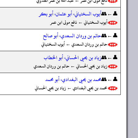
نافع مولى ابن عمر ← عبد الله بن عمر العدوي
👤←👥
أيوب السختياني، أبو عثمان، أبو بكر
أيوب السختياني ← نافع مولى ابن عمر
👤←👥
حاتم بن وردان السعدي، أبو صالح
حاتم بن وردان السعدي ← أيوب السختياني
👤←👥
زياد بن يحيى الحساني، أبو الخطاب
زياد بن يحيى الحساني ← حاتم بن وردان السعدي
👤←👥
محمد بن يحيى البغدادي، أبو محمد
محمد بن يحيى البغدادي ← زياد بن يحيى الحساني