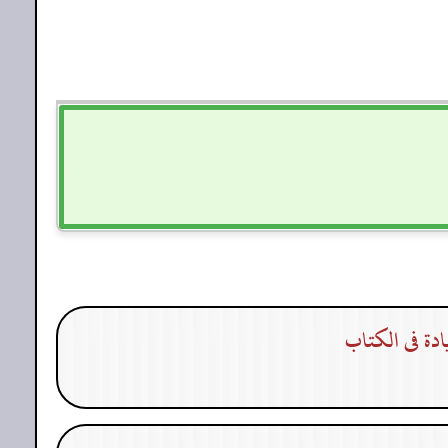
دة فى الكتاب