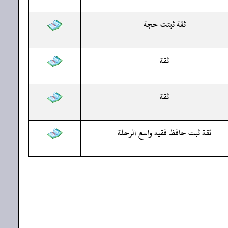
ثقة ثبتت حجة
ثقة
ثقة
ثقة ثبت حافظ فقيه واسع الرحلة