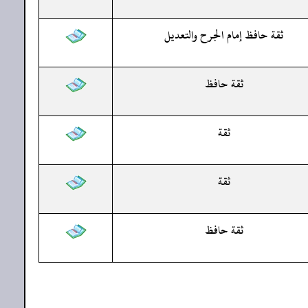
ثقة حافظ إمام الجرح والتعديل
ثقة حافظ
ثقة
ثقة
ثقة حافظ