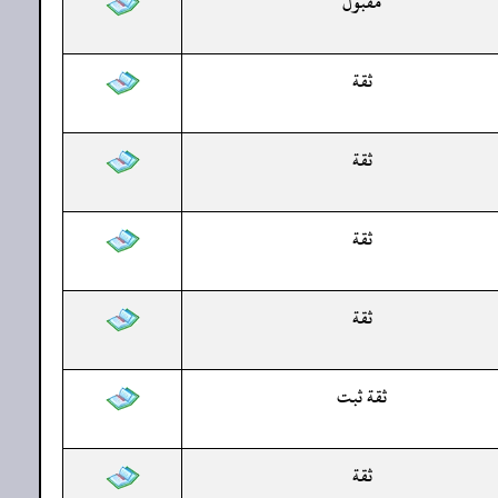
مقبول
ثقة
ثقة
ثقة
ثقة
ثقة ثبت
ثقة