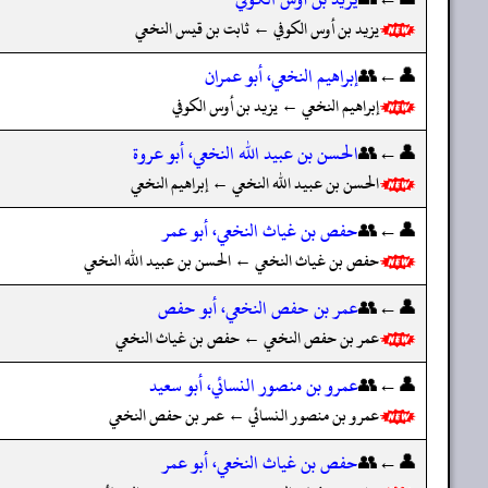
يزيد بن أوس الكوفي ← ثابت بن قيس النخعي
👤←👥
إبراهيم النخعي، أبو عمران
إبراهيم النخعي ← يزيد بن أوس الكوفي
👤←👥
الحسن بن عبيد الله النخعي، أبو عروة
الحسن بن عبيد الله النخعي ← إبراهيم النخعي
👤←👥
حفص بن غياث النخعي، أبو عمر
حفص بن غياث النخعي ← الحسن بن عبيد الله النخعي
👤←👥
عمر بن حفص النخعي، أبو حفص
عمر بن حفص النخعي ← حفص بن غياث النخعي
👤←👥
عمرو بن منصور النسائي، أبو سعيد
عمرو بن منصور النسائي ← عمر بن حفص النخعي
👤←👥
حفص بن غياث النخعي، أبو عمر