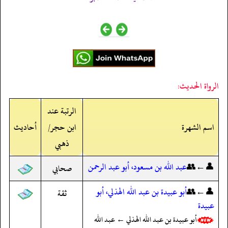
الرواة الحديث:
الرتبة عند
اسم الشهرة
ابن حجر/
أحاديث
ذهبي
👤←👥
عبد الله بن مسعود، أبو عبد الرحمن
صحابي
👤←👥
أبو عبيدة بن عبد الله الهذلي، أبو
ثقة
عبيدة
أبو عبيدة بن عبد الله الهذلي ← عبد الله