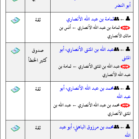
أبو النضر
👤←👥
ثمامة بن عبد الله الأنصاري
ثقة
ثمامة بن عبد الله الأنصاري ← أنس بن
مالك الأنصاري
👤←👥
عبد الله بن المثنى الأنصاري، أبو
صدوق
المثنى
كثير الخطأ
عبد الله بن المثنى الأنصاري ← ثمامة بن
عبد الله الأنصاري
👤←👥
محمد بن عبد الله الأنصاري، أبو
ثقة
عبد الله
محمد بن عبد الله الأنصاري ← عبد الله بن
المثنى الأنصاري
👤←👥
محمد بن مرزوق الباهلي، أبو عبد
ثقة
الله