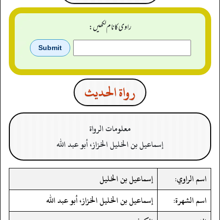
راوی کا نام لکھیں:
رواة الحدیث
معلومات الرواة
إسماعيل بن الخليل الخزاز، أبو عبد الله
اسم الراوي:
إسماعيل بن الخليل
اسم الشهرة:
إسماعيل بن الخليل الخزاز، أبو عبد الله