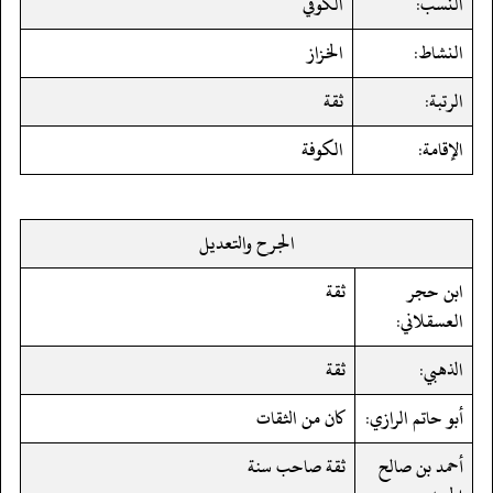
النسب:
الكوفي
النشاط:
الخزاز
الرتبة:
ثقة
الإقامة:
الكوفة
الجرح والتعديل
ابن حجر
ثقة
العسقلاني:
الذهبي:
ثقة
أبو حاتم الرازي:
كان من الثقات
أحمد بن صالح
ثقة صاحب سنة