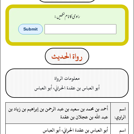
راوی کا نام لکھیں:
رواة الحدیث
معلومات الرواة
أبو العباس بن عقدة الحراني، أبو العباس
اسم
أحمد بن محمد بن سعيد بن عبد الرحمن بن إبراهيم بن زياد بن
الراوي:
عبد الله بن عجلان بن عقدة
اسم
أبو العباس بن عقدة الحراني، أبو العباس