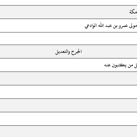
مكة
مولى عمرو بن عبد الله الوادعي
الجرح والتعديل
ثل من يكتبون عنه