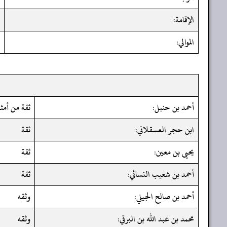
الإقامة:
الموالي:
أحمد بن حنبل:
ثقة من أم
ابن حجر العسقلاني:
ثقة
يحيى بن معين:
ثقة
أحمد بن شعيب النسائي:
ثقة
أحمد بن صالح الجيلي:
وثقه
محمد بن عبد الله بن البرقي:
وثقه