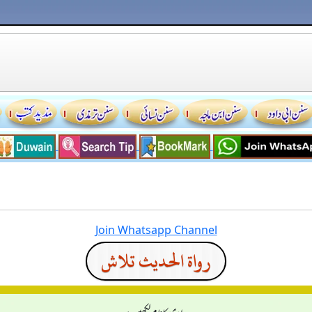
Join Whatsapp Channel
رواة الحديث تلاش