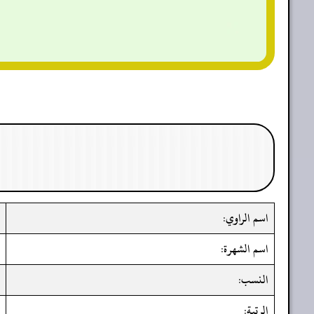
اسم الراوي:
اسم الشهرة:
النسب:
الرتبة: