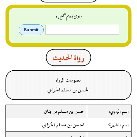
راوی کا نام لکھیں:
رواة الحدیث
معلومات الرواة
الحسن بن مسلم الخزاعي
اسم الراوي:
حسن بن مسلم بن يناق
اسم الشهرة:
الحسن بن مسلم الخزاعي