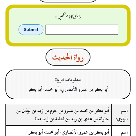
راوی کا نام لکھیں:
رواة الحدیث
معلومات الرواة
أبو بكر بن عمرو الأنصاري، أبو محمد، أبو بكر
اسم
أبو بكر بن محمد بن عمرو بن حزم بن زيد بن لوذان بن
الراوي:
حارثة بن عدي بن زيد بن ثعلبة بن زيد مناة
اسم
أبو بكر بن عمرو الأنصاري، أبو محمد، أبو بكر