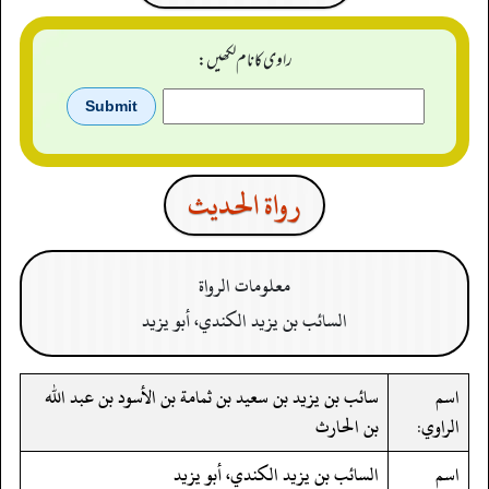
راوی کا نام لکھیں:
رواة الحدیث
معلومات الرواة
السائب بن يزيد الكندي، أبو يزيد
اسم
سائب بن يزيد بن سعيد بن ثمامة بن الأسود بن عبد الله
الراوي:
بن الحارث
اسم
السائب بن يزيد الكندي، أبو يزيد