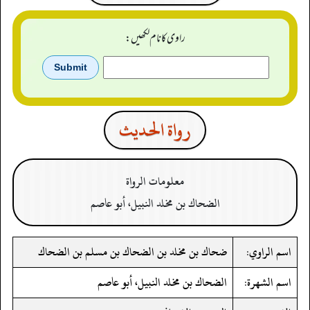
راوی کا نام لکھیں:
رواة الحدیث
معلومات الرواة
الضحاك بن مخلد النبيل، أبو عاصم
اسم الراوي:
ضحاك بن مخلد بن الضحاك بن مسلم بن الضحاك
اسم الشهرة:
الضحاك بن مخلد النبيل، أبو عاصم