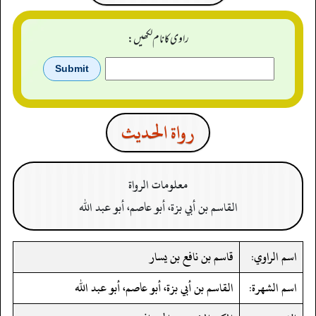
راوی کا نام لکھیں:
رواة الحدیث
معلومات الرواة
القاسم بن أبي بزة، أبو عاصم، أبو عبد الله
اسم الراوي:
قاسم بن نافع بن يسار
اسم الشهرة:
القاسم بن أبي بزة، أبو عاصم، أبو عبد الله