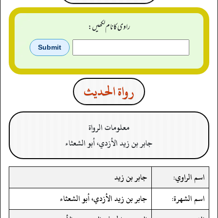
راوی کا نام لکھیں:
رواة الحدیث
معلومات الرواة
جابر بن زيد الأزدي، أبو الشعثاء
اسم الراوي:
جابر بن زيد
اسم الشهرة:
جابر بن زيد الأزدي، أبو الشعثاء