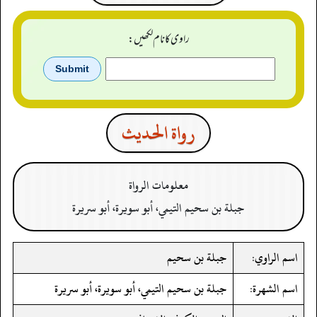
راوی کا نام لکھیں:
رواة الحدیث
معلومات الرواة
جبلة بن سحيم التيمي، أبو سويرة، أبو سريرة
اسم الراوي:
جبلة بن سحيم
اسم الشهرة:
جبلة بن سحيم التيمي، أبو سويرة، أبو سريرة