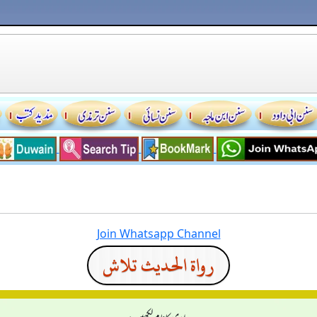
Join Whatsapp Channel
رواة الحديث تلاش