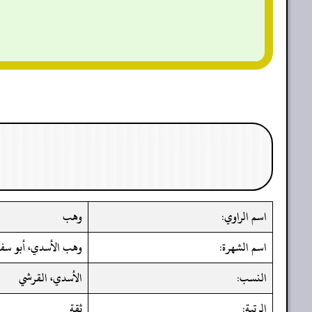
اسم الراوي:
وهب
اسم الشهرة:
وهب الأسدي، أبو سفي
النسب:
الأسدي، القرشي
الرتبة:
ثقة