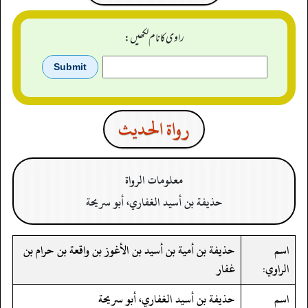
راوی کا نام لکھیں:
رواة الحدیث
معلومات الرواة
حذيفة بن أسيد الغفاري، أبو سريحة
اسم
حذيفة بن أمية بن أسيد بن الأغوز بن واقعة بن حرام بن
الراوي:
غفار
اسم
حذيفة بن أسيد الغفاري، أبو سريحة