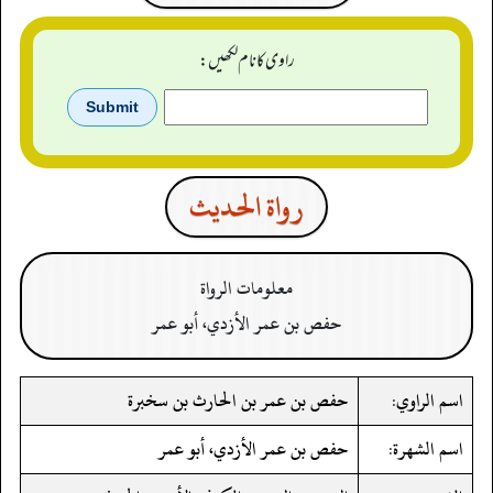
راوی کا نام لکھیں:
رواة الحدیث
معلومات الرواة
حفص بن عمر الأزدي، أبو عمر
اسم الراوي:
حفص بن عمر بن الحارث بن سخبرة
اسم الشهرة:
حفص بن عمر الأزدي، أبو عمر