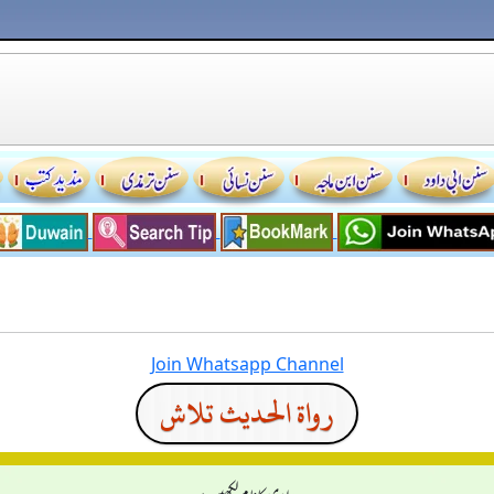
Join Whatsapp Channel
رواة الحديث تلاش