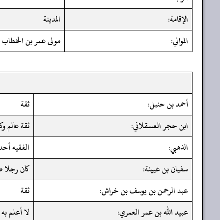
الإقامة:
المدينة
الموالي:
مولى عمر بن الخطاب
أحمد بن حنبل:
ثقة
ابن حجر العسقلاني:
ثقة عالم وك
الذهبي:
الفقيه أحد 
سفيان بن عيينة:
كان رجلا ص
عبد الرحمن بن يوسف بن خراش:
ثقة
عبيد الله بن عمر العمري:
لا أعلم به 