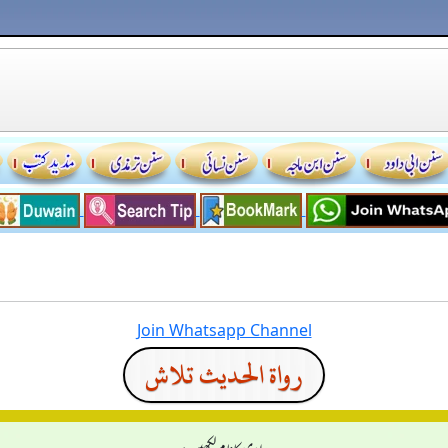
Join Whatsapp Channel
رواة الحديث تلاش