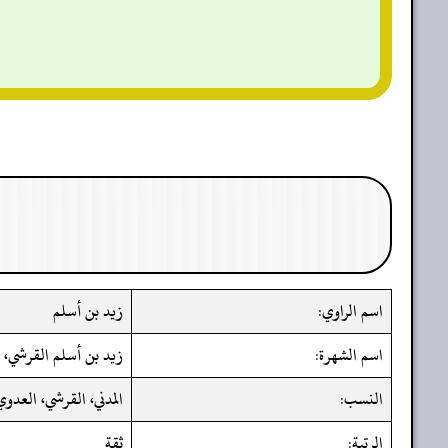
اسم الراوي:
زيد بن أسلم
اسم الشهرة:
زيد بن أسلم القرشي، أب
النسب:
المدني، القرشي، العدوي
الرتبة:
ثقة