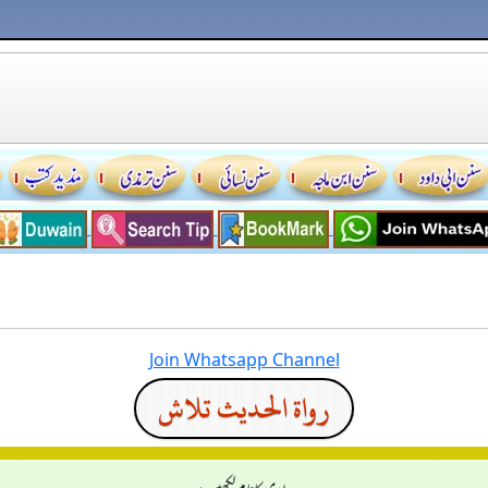
Join Whatsapp Channel
رواة الحديث تلاش