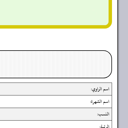
اسم الراوي:
اسم الشهرة:
النسب:
الرتبة: