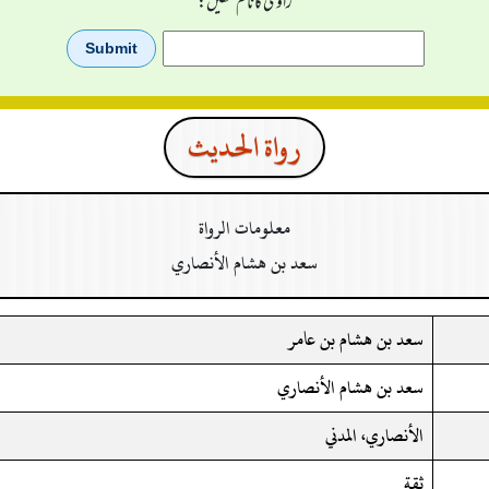
راوی کا نام لکھیں:
رواة الحدیث
معلومات الرواة
سعد بن هشام الأنصاري
سعد بن هشام بن عامر
سعد بن هشام الأنصاري
الأنصاري، المدني
ثقة