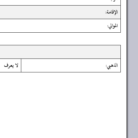
الإقامة:
الموالي:
الذهبي:
لا يعرف