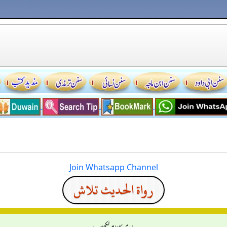
Join Whatsapp Channel
رواة الحديث تلاش