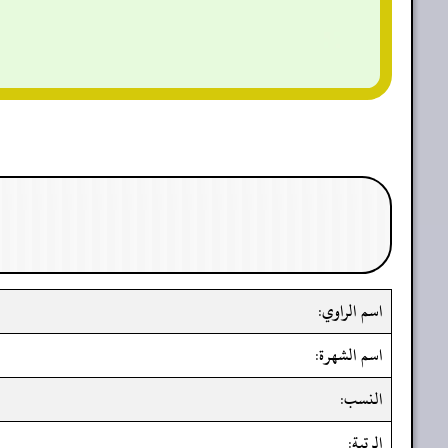
اسم الراوي:
اسم الشهرة:
النسب:
الرتبة: