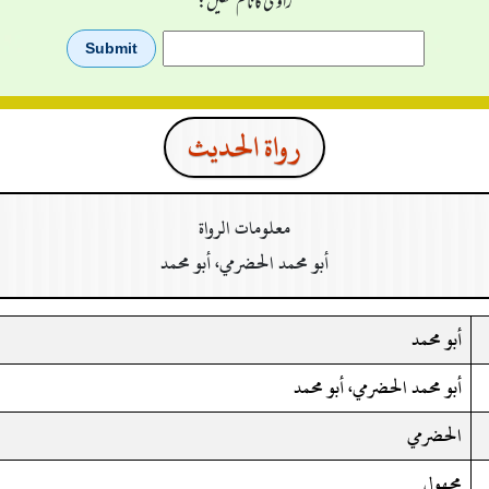
راوی کا نام لکھیں:
رواة الحدیث
معلومات الرواة
أبو محمد الحضرمي، أبو محمد
أبو محمد
أبو محمد الحضرمي، أبو محمد
الحضرمي
مجهول