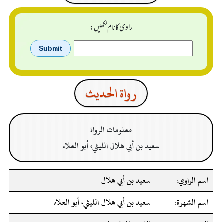
راوی کا نام لکھیں:
رواة الحدیث
معلومات الرواة
سعيد بن أبي هلال الليثي، أبو العلاء
اسم الراوي:
سعيد بن أبي هلال
اسم الشهرة:
سعيد بن أبي هلال الليثي، أبو العلاء