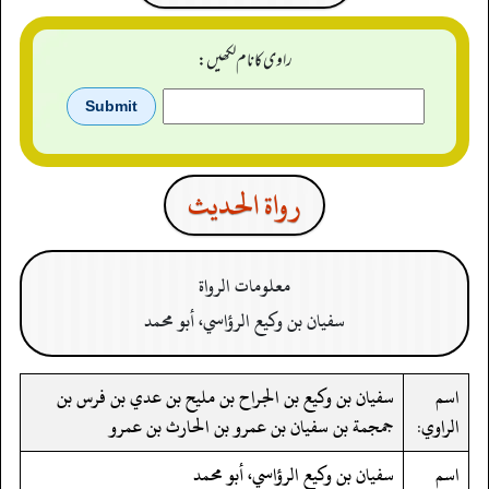
راوی کا نام لکھیں:
رواة الحدیث
معلومات الرواة
سفيان بن وكيع الرؤاسي، أبو محمد
اسم
سفيان بن وكيع بن الجراح بن مليح بن عدي بن فرس بن
الراوي:
جمجمة بن سفيان بن عمرو بن الحارث بن عمرو
اسم
سفيان بن وكيع الرؤاسي، أبو محمد