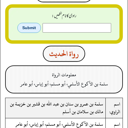
راوی کا نام لکھیں:
رواة الحدیث
معلومات الرواة
سلمة بن الأكوع الأسلمي، أبو مسلم، أبو إياس، أبو عامر
اسم
سلمة بن عمرو بن سنان بن عبد الله بن قشير بن خزيمة بن
الراوي:
مالك بن سلامان بن أسلم
اسم
سلمة بن الأكوع الأسلمي، أبو مسلم، أبو إياس، أبو عامر