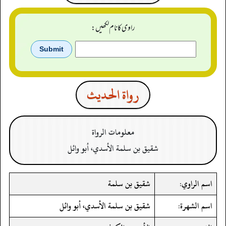
راوی کا نام لکھیں:
رواة الحدیث
معلومات الرواة
شقيق بن سلمة الأسدي، أبو وائل
اسم الراوي:
شقيق بن سلمة
اسم الشهرة:
شقيق بن سلمة الأسدي، أبو وائل