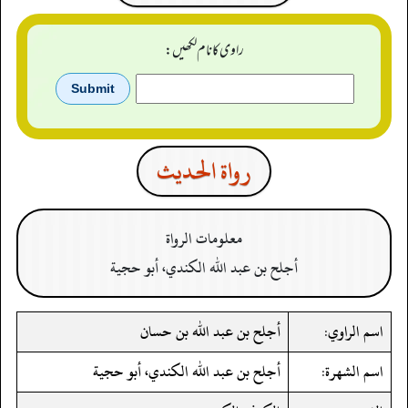
راوی کا نام لکھیں:
رواة الحدیث
معلومات الرواة
أجلح بن عبد الله الكندي، أبو حجية
اسم الراوي:
أجلح بن عبد الله بن حسان
اسم الشهرة:
أجلح بن عبد الله الكندي، أبو حجية