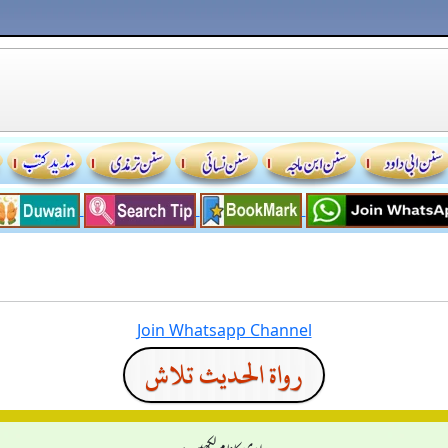
Join Whatsapp Channel
رواة الحديث تلاش