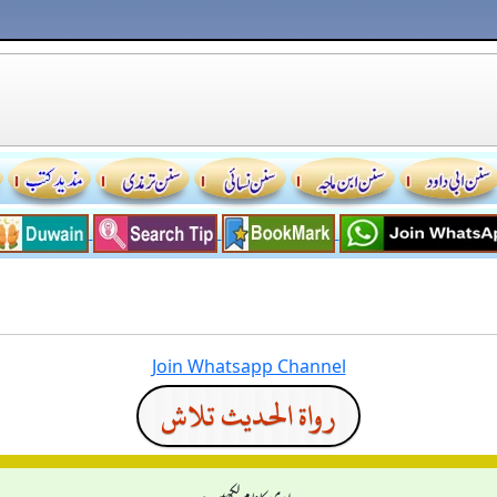
Join Whatsapp Channel
رواة الحديث تلاش