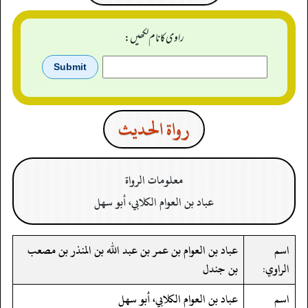
راوی کا نام لکھیں:
رواة الحدیث
معلومات الرواة
عباد بن العوام الكلابي، أبو سهل
اسم
عباد بن العوام بن عمر بن عبد الله بن المنذر بن مصعب
الراوي:
بن جندل
اسم
عباد بن العوام الكلابي، أبو سهل