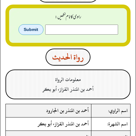
راوی کا نام لکھیں:
رواة الحدیث
معلومات الرواة
أحمد بن المنذر القزاز، أبو بكر
اسم الراوي:
أحمد بن المنذر بن الجارود
اسم الشهرة:
أحمد بن المنذر القزاز، أبو بكر