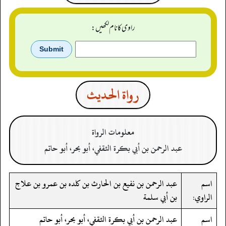
راوی کا نام لکھیں:
رواة الحدیث
معلومات الرواة
عبد الرحمن بن أبي بكرة الثقفي، أبو بحر، أبو حاتم
اسم
عبد الرحمن بن نفيع بن الحارث بن كلده بن عمرو بن علاج
الراوي:
بن أبي سلمة
اسم
عبد الرحمن بن أبي بكرة الثقفي، أبو بحر، أبو حاتم