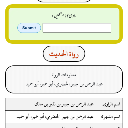
راوی کا نام لکھیں:
رواة الحدیث
معلومات الرواة
عبد الرحمن بن جبير الحضرمي، أبو حمير، أبو حميد
اسم الراوي:
عبد الرحمن بن جبير بن نفير بن مالك
اسم الشهرة:
عبد الرحمن بن جبير الحضرمي، أبو حمير، أبو حميد