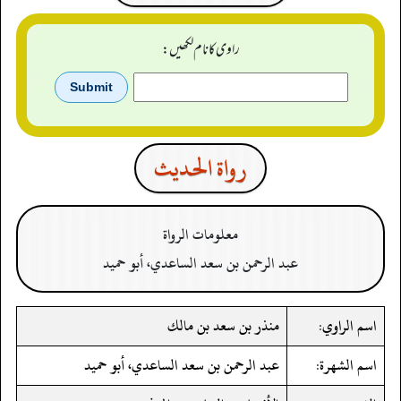
راوی کا نام لکھیں:
رواة الحدیث
معلومات الرواة
عبد الرحمن بن سعد الساعدي، أبو حميد
اسم الراوي:
منذر بن سعد بن مالك
اسم الشهرة:
عبد الرحمن بن سعد الساعدي، أبو حميد