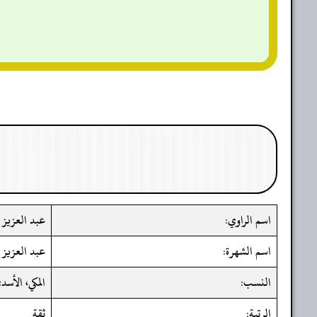
اسم الراوي:
عبد العزيز 
اسم الشهرة:
عبد العزيز ب
النسب:
المكي، الأسد
الرتبة:
ثقة