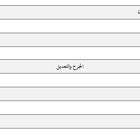
ة
الجرح والتعديل