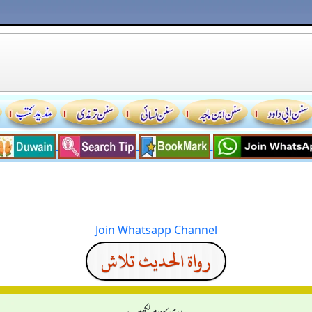
Join Whatsapp Channel
رواة الحديث تلاش