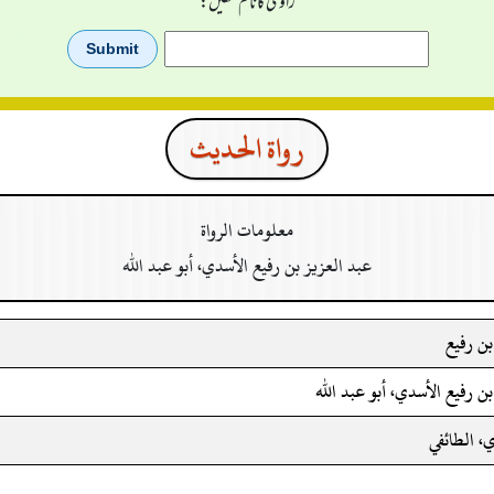
راوی کا نام لکھیں:
رواة الحدیث
معلومات الرواة
عبد العزيز بن رفيع الأسدي، أبو عبد الله
بن رفيع
ن رفيع الأسدي، أبو عبد الله
ي، الطائفي