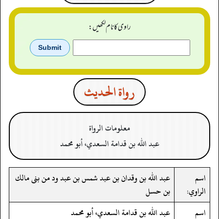
راوی کا نام لکھیں:
رواة الحدیث
معلومات الرواة
عبد الله بن قدامة السعدي، أبو محمد
اسم
عبد الله بن وقدان بن عبد شمس بن عبد ود من بنى مالك
الراوي:
بن حسل
اسم
عبد الله بن قدامة السعدي، أبو محمد